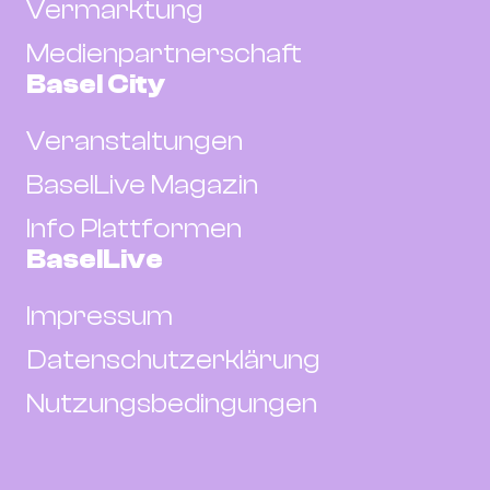
Vermarktung
Medienpartnerschaft
Basel City
Veranstaltungen
BaselLive Magazin
Info Plattformen
BaselLive
Impressum
Datenschutzerklärung
Nutzungsbedingungen