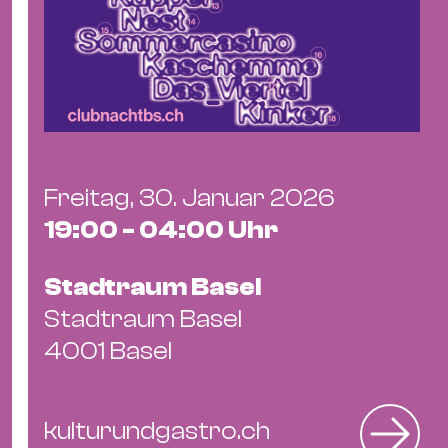
Freitag, 30. Januar 2026
19:00 - 04:00 Uhr
Stadtraum Basel
Stadtraum Basel
4001 Basel
kulturundgastro.ch