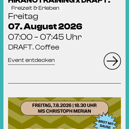
HIRANOTRAINING x DRAFT.
Freizeit & Erleben
Freitag
07. August 2026
07:00 – 07:45 Uhr
DRAFT. Coffee
Event entdecken