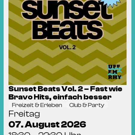
Sunset Beats Vol. 2 – Fast wie
Bravo Hits, einfach besser
Freizeit & Erleben
Club & Party
Freitag
07. August 2026