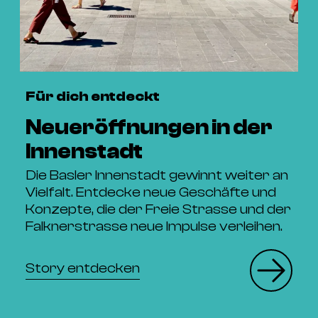
Für dich entdeckt
Neueröffnungen in der
Innenstadt
Die Basler Innenstadt gewinnt weiter an
Vielfalt. Entdecke neue Geschäfte und
Konzepte, die der Freie Strasse und der
Falknerstrasse neue Impulse verleihen.
Story entdecken