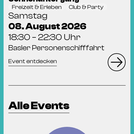
Freizeit & Erleben
Club & Party
Samstag
08. August 2026
18:30 – 22:30 Uhr
Basler Personenschifffahrt
Event entdecken
Alle Events