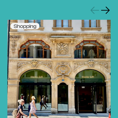
Shopping