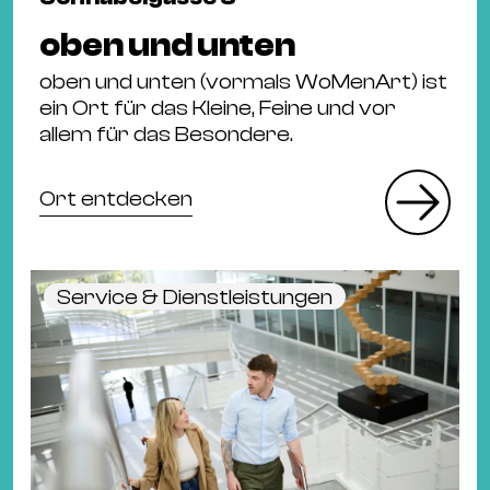
oben und unten
oben und unten (vormals WoMenArt) ist
ein Ort für das Kleine, Feine und vor
allem für das Besondere.
Ort entdecken
Service & Dienstleistungen