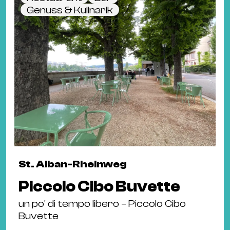
Genuss & Kulinarik
St. Alban-Rheinweg
Piccolo Cibo Buvette
un po' di tempo libero – Piccolo Cibo
Buvette