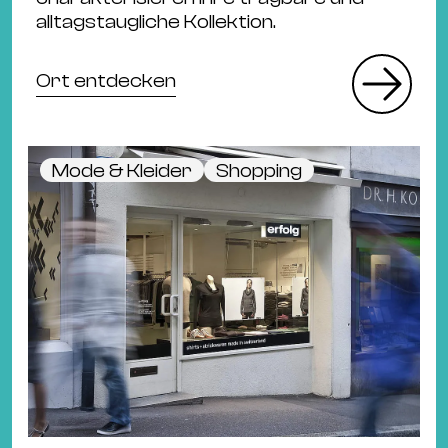
alltagstaugliche Kollektion.
Ort entdecken
Mode & Kleider
Shopping