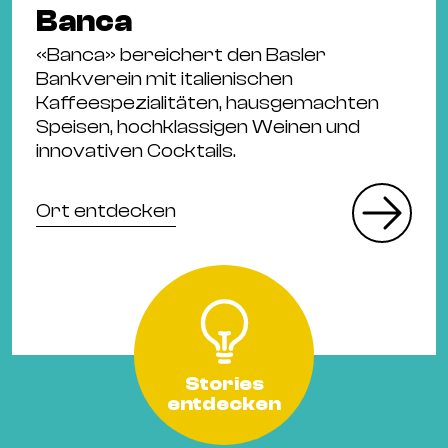
Banca
«Banca» bereichert den Basler
Bankverein mit italienischen
Kaffeespezialitäten, hausgemachten
Speisen, hochklassigen Weinen und
innovativen Cocktails.
Ort entdecken
Stories
entdecken