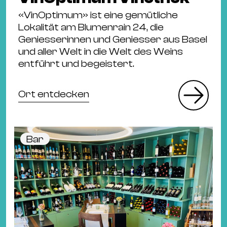
«VinOptimum» ist eine gemütliche
Lokalität am Blumenrain 24, die
Geniesserinnen und Geniesser aus Basel
und aller Welt in die Welt des Weins
entführt und begeistert.
Ort entdecken
Bar