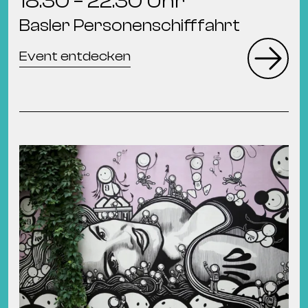
18:30 – 22:30 Uhr
Basler Personenschifffahrt
Event entdecken