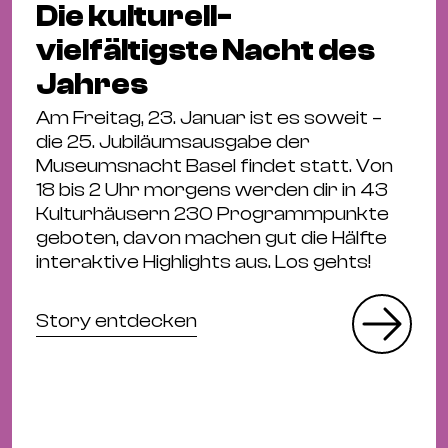
Die kulturell-
vielfältigste Nacht des
Jahres
Am Freitag, 23. Januar ist es soweit –
die 25. Jubiläumsausgabe der
Museumsnacht Basel findet statt. Von
18 bis 2 Uhr morgens werden dir in 43
Kulturhäusern 230 Programmpunkte
geboten, davon machen gut die Hälfte
interaktive Highlights aus. Los gehts!
Story entdecken