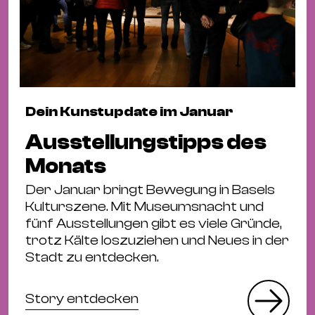
Dein Kunstupdate im Januar
Ausstellungstipps des
Monats
Der Januar bringt Bewegung in Basels
Kulturszene. Mit Museumsnacht und
fünf Ausstellungen gibt es viele Gründe,
trotz Kälte loszuziehen und Neues in der
Stadt zu entdecken.
Story entdecken