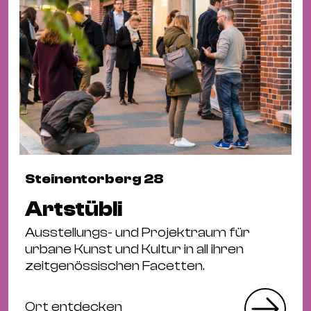
Steinentorberg 28
Artstübli
Ausstellungs- und Projektraum für
urbane Kunst und Kultur in all ihren
zeitgenössischen Facetten.
Ort entdecken