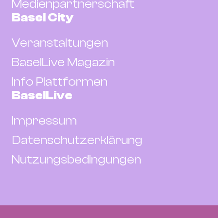
Medienpartnerschaft
Basel City
Veranstaltungen
BaselLive Magazin
Info Plattformen
BaselLive
Impressum
Datenschutzerklärung
Nutzungsbedingungen