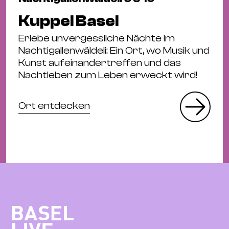
Kuppel Basel
Erlebe unvergessliche Nächte im
Nachtigallenwäldeli: Ein Ort, wo Musik und
Kunst aufeinandertreffen und das
Nachtleben zum Leben erweckt wird!
Ort entdecken