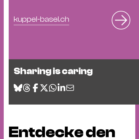
kuppel-basel.ch
Sharing is caring
Entdecke den