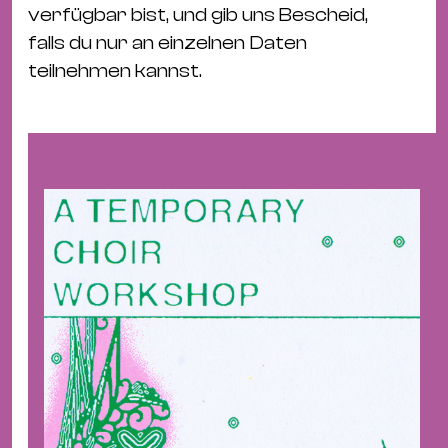
verfügbar bist, und gib uns Bescheid,
falls du nur an einzelnen Daten
teilnehmen kannst.