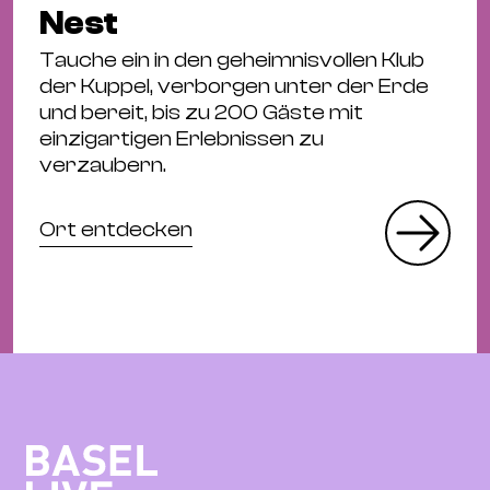
Nest
Tauche ein in den geheimnisvollen Klub
der Kuppel, verborgen unter der Erde
und bereit, bis zu 200 Gäste mit
einzigartigen Erlebnissen zu
verzaubern.
Ort entdecken