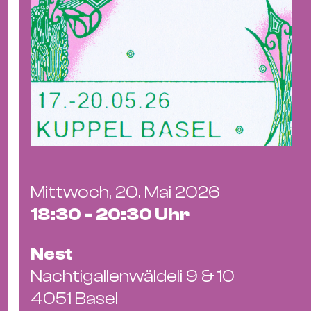
Mittwoch, 20. Mai 2026
18:30 - 20:30 Uhr
Nest
Nachtigallenwäldeli 9 & 10
4051 Basel