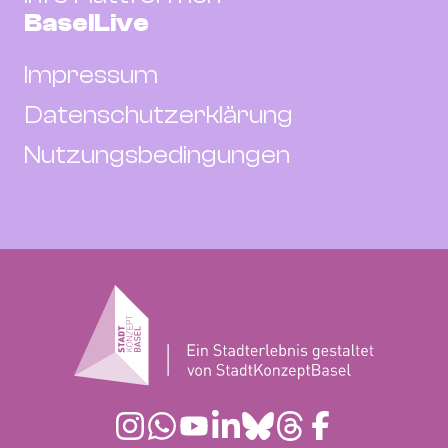
BaselLive
Impressum
Datenschutzerklärung
Nutzungsbedingungen