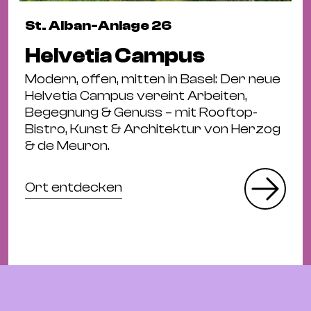
St. Alban-Anlage 26
Helvetia Campus
Modern, offen, mitten in Basel: Der neue
Helvetia Campus vereint Arbeiten,
Begegnung & Genuss – mit Rooftop-
Bistro, Kunst & Architektur von Herzog
& de Meuron.
Ort entdecken