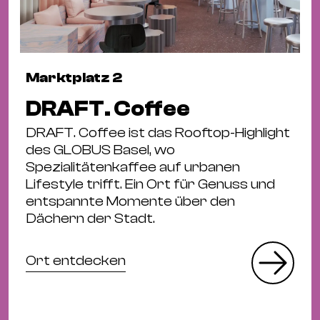
Marktplatz 2
DRAFT. Coffee
DRAFT. Coffee ist das Rooftop-Highlight
des GLOBUS Basel, wo
Spezialitätenkaffee auf urbanen
Lifestyle trifft. Ein Ort für Genuss und
entspannte Momente über den
Dächern der Stadt.
Ort entdecken