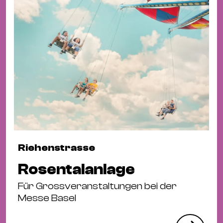
Riehenstrasse
Rosentalanlage
Für Grossveranstaltungen bei der
Messe Basel