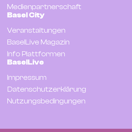
Medienpartnerschaft
Basel City
Veranstaltungen
BaselLive Magazin
Info Plattformen
BaselLive
Impressum
Datenschutzerklärung
Nutzungsbedingungen