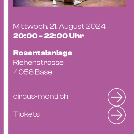
Mittwoch, 21. August 2024
20:00 - 22:00 Uhr
Rosentalanlage
Riehenstrasse
4058 Basel
circus-monti.ch
Tickets