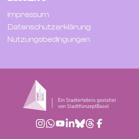
Impressum
Datenschutzerklärung
Nutzungsbedingungen