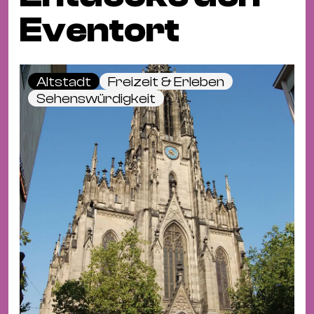
Eventort
Altstadt
Freizeit & Erleben
Sehenswürdigkeit