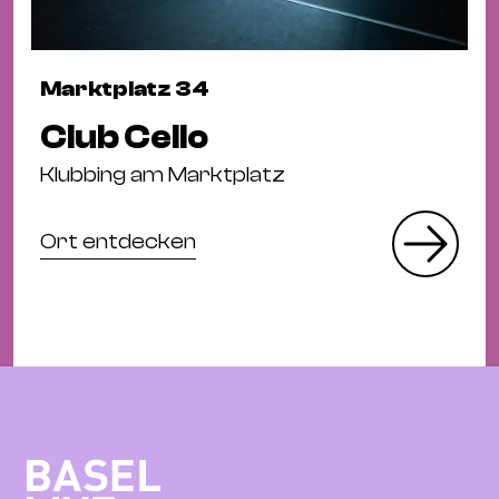
Marktplatz 34
Club Cello
Klubbing am Marktplatz
Ort entdecken