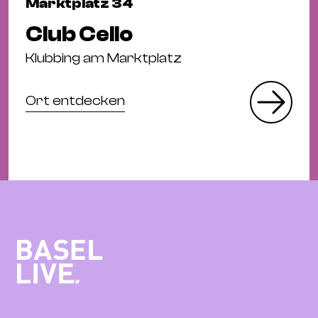
Marktplatz 34
Club Cello
Klubbing am Marktplatz
Ort entdecken