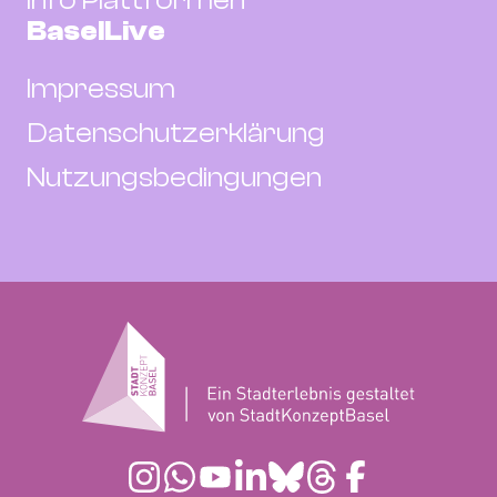
BaselLive
Impressum
Datenschutzerklärung
Nutzungsbedingungen