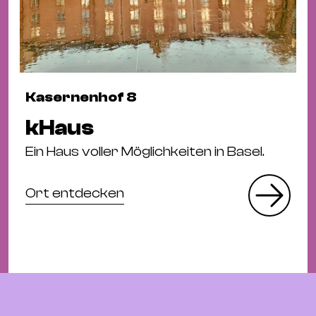
Kasernenhof 8
kHaus
Ein Haus voller Möglichkeiten in Basel.
Ort entdecken