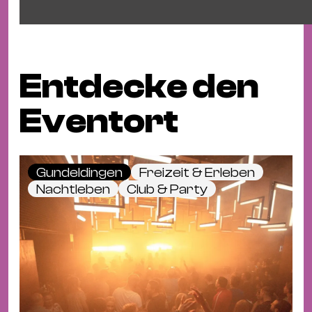
Entdecke den
Eventort
Gundeldingen
Freizeit & Erleben
Nachtleben
Club & Party