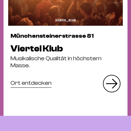
Münchensteinerstrasse 81
Viertel Klub
Musikalische Qualität in höchstem
Masse.
Ort entdecken