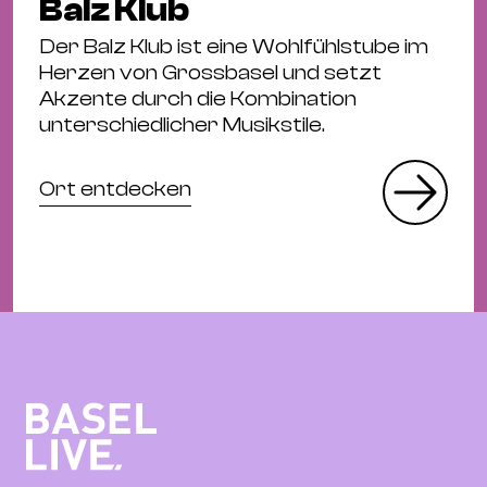
Balz Klub
Der Balz Klub ist eine Wohlfühlstube im
Herzen von Grossbasel und setzt
Akzente durch die Kombination
unterschiedlicher Musikstile.
Ort entdecken