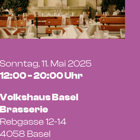
Sonntag, 11. Mai 2025
12:00 - 20:00 Uhr
Volkshaus Basel
Brasserie
Rebgasse 12-14
4058 Basel