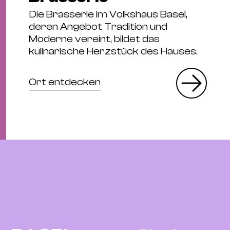
Die Brasserie im Volkshaus Basel,
deren Angebot Tradition und
Moderne vereint, bildet das
kulinarische Herzstück des Hauses.
Ort entdecken