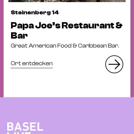
Steinenberg 14
Papa Joe’s Restaurant &
Bar
Great American Food & Caribbean Bar.
Ort entdecken