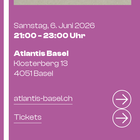
Samstag, 6. Juni 2026
21:00 - 23:00 Uhr
Atlantis Basel
Klosterberg 13
4051 Basel
atlantis-basel.ch
Tickets