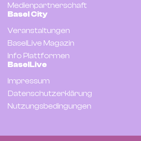
Medienpartnerschaft
Basel City
Veranstaltungen
BaselLive Magazin
Info Plattformen
BaselLive
Impressum
Datenschutzerklärung
Nutzungsbedingungen