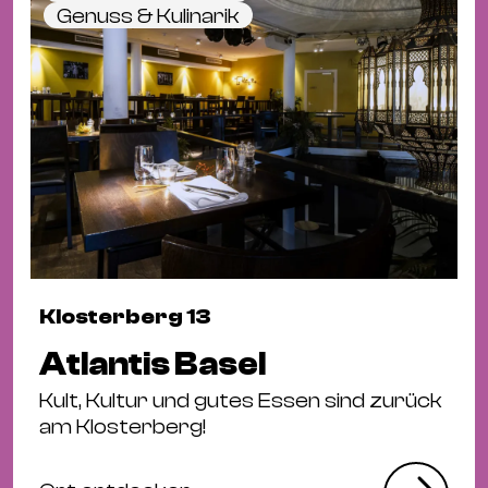
Genuss & Kulinarik
Klosterberg 13
Atlantis Basel
Kult, Kultur und gutes Essen sind zurück
am Klosterberg!