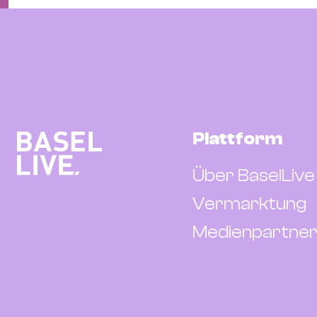
Plattform
Über BaselLive
Vermarktung
Medienpartner