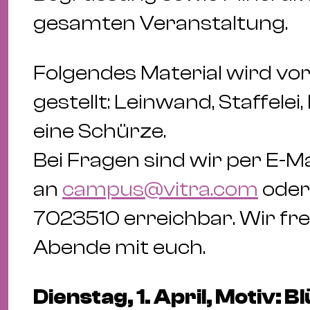
gesamten Veranstaltung.
Folgendes Material wird vo
gestellt: Leinwand, Staffelei
eine Schürze.
Bei Fragen sind wir per E-Ma
an
campus@vitra.com
oder 
7023510 erreichbar. Wir fre
Abende mit euch.
Dienstag, 1. April, Motiv: 