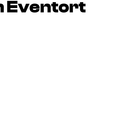
 Eventort