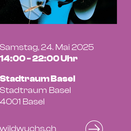
Samstag, 24. Mai 2025
14:00 - 22:00 Uhr
Stadtraum Basel
Stadtraum Basel
4001 Basel
wildwuchs.ch