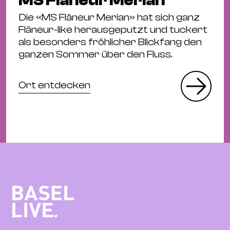
MS Flâneur Merian
Die «MS Flâneur Merian» hat sich ganz
Flâneur-like herausgeputzt und tuckert
als besonders fröhlicher Blickfang den
ganzen Sommer über den Fluss.
Ort entdecken