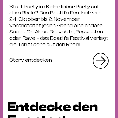
Statt Party im Keller lieber Party auf
dem Rhein? Das Boatlife Festival vom
24. Oktober bis 2. November
veranstaltet jeden Abend eine andere
Sause. Ob Abba, Bravohits, Reggeaton
oder Rave – das Boatlife Festival verlegt
die Tanzfläche auf den Rhein!
Story entdecken
Entdecke den