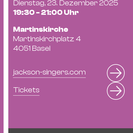
Dienstag, 23. Dezember 2025
19:30 - 21:00 Uhr
Martinskirche
Martinskirchplatz 4
4051 Basel
jackson-singers.com
Tickets