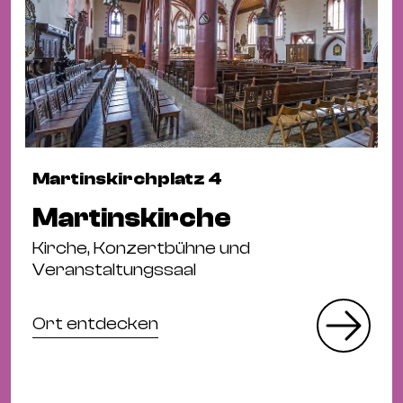
Martinskirchplatz 4
Martinskirche
Kirche, Konzertbühne und
Veranstaltungssaal
Ort entdecken