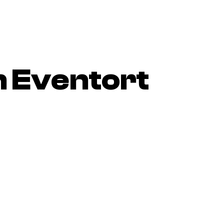
 Eventort