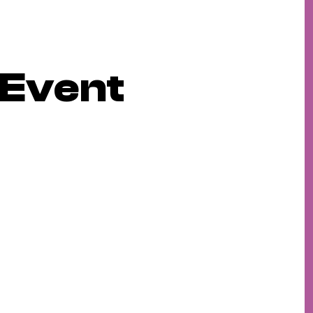
 Event