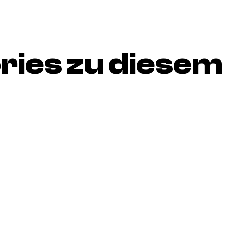
ries zu diesem