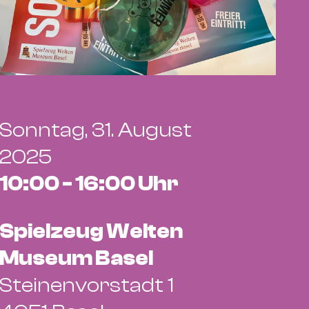
Sonntag, 31. August
2025
10:00 - 16:00 Uhr
Spielzeug Welten
Museum Basel
Steinenvorstadt 1