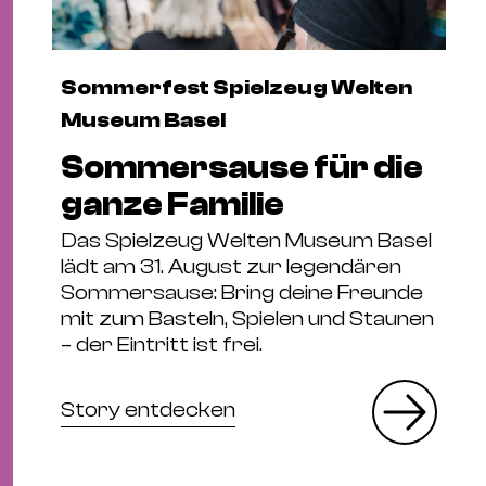
Sommerfest Spielzeug Welten
Museum Basel
Sommersause für die
ganze Familie
Das Spielzeug Welten Museum Basel
lädt am 31. August zur legendären
Sommersause: Bring deine Freunde
mit zum Basteln, Spielen und Staunen
– der Eintritt ist frei.
Story entdecken