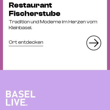
Restaurant
Fischerstube
Tradition und Moderne im Herzen vom
Kleinbasel.
Ort entdecken