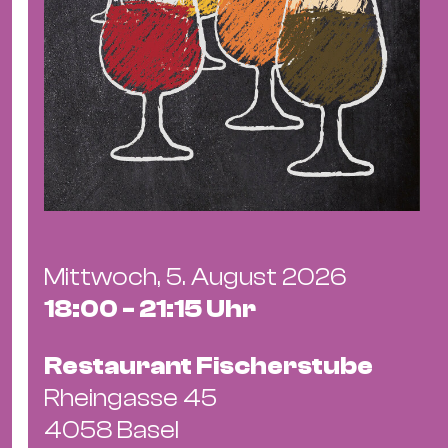
Mittwoch, 5. August 2026
18:00 - 21:15 Uhr
Restaurant Fischerstube
Rheingasse 45
4058 Basel