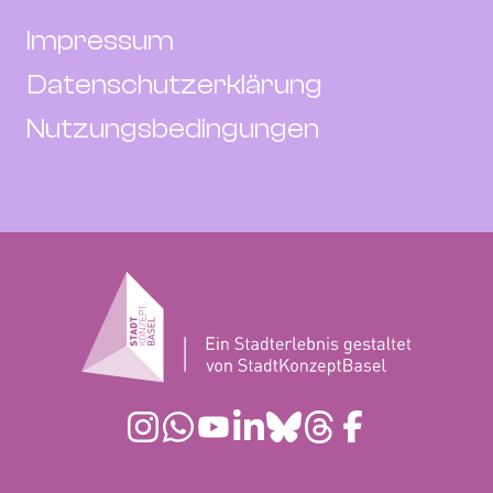
Impressum
Datenschutzerklärung
Nutzungsbedingungen