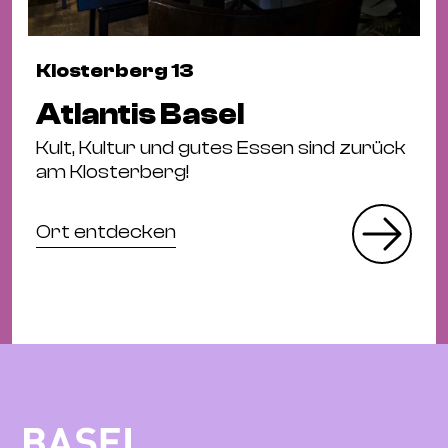
Klosterberg 13
Atlantis Basel
Kult, Kultur und gutes Essen sind zurück
am Klosterberg!
Ort entdecken