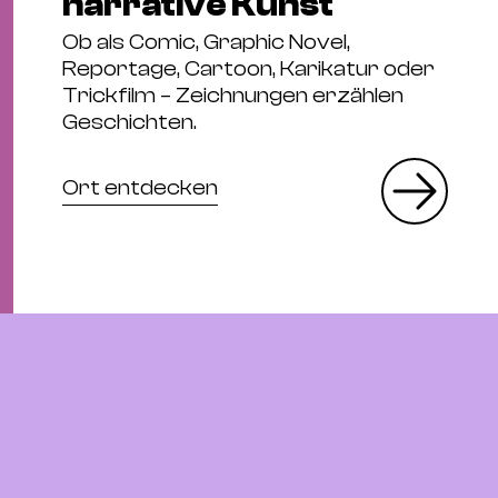
narrative Kunst
Ob als Comic, Graphic Novel,
Reportage, Cartoon, Karikatur oder
Trickfilm – Zeichnungen erzählen
Geschichten.
Ort entdecken