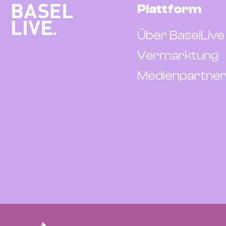
Plattform
Über BaselLive
Vermarktung
Medienpartner