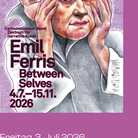
Freitag, 3. Juli 2026