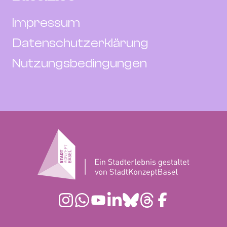
Impressum
Datenschutzerklärung
Nutzungsbedingungen