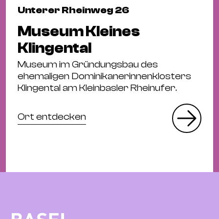
Unterer Rheinweg 26
Museum Kleines
Klingental
Museum im Gründungsbau des
ehemaligen Dominikanerinnenklosters
Klingental am Kleinbasler Rheinufer.
Ort entdecken