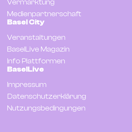
Vermarktung
Medienpartnerschaft
Basel City
Veranstaltungen
BaselLive Magazin
Info Plattformen
BaselLive
Impressum
Datenschutzerklärung
Nutzungsbedingungen