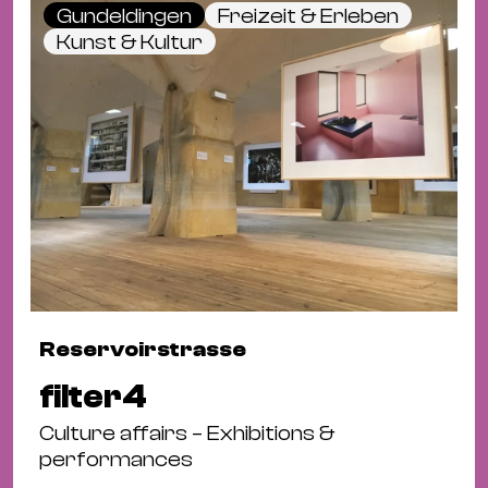
Gundeldingen
Freizeit & Erleben
Kunst & Kultur
Reservoirstrasse
filter4
Culture affairs – Exhibitions &
performances