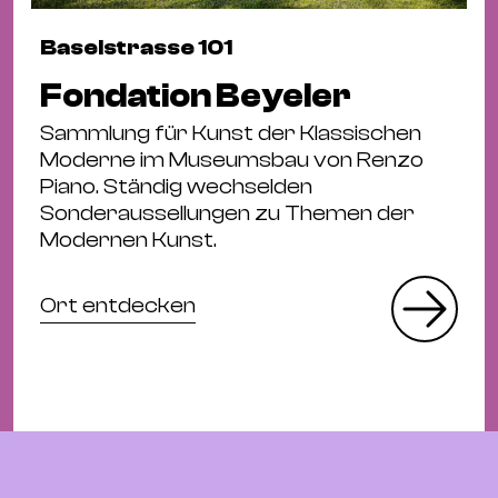
Baselstrasse 101
Fondation Beyeler
Sammlung für Kunst der Klassischen
Moderne im Museumsbau von Renzo
Piano. Ständig wechselden
Sonderaussellungen zu Themen der
Modernen Kunst.
Ort entdecken