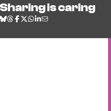
Sharing is caring