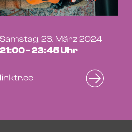
Samstag, 23. März 2024
21:00 - 23:45 Uhr
linktr.ee