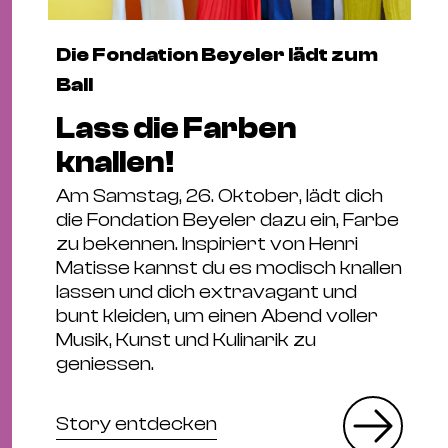
Die Fondation Beyeler lädt zum
Ball
Lass die Farben
knallen!
Am Samstag, 26. Oktober, lädt dich
die Fondation Beyeler dazu ein, Farbe
zu bekennen. Inspiriert von Henri
Matisse kannst du es modisch knallen
lassen und dich extravagant und
bunt kleiden, um einen Abend voller
Musik, Kunst und Kulinarik zu
geniessen.
Story entdecken