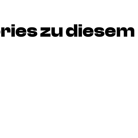
ries zu diesem