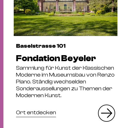
Baselstrasse 101
Fondation Beyeler
Sammlung für Kunst der Klassischen
Moderne im Museumsbau von Renzo
Piano. Ständig wechselden
Sonderaussellungen zu Themen der
Modernen Kunst.
Ort entdecken