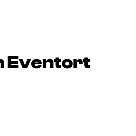
 Eventort