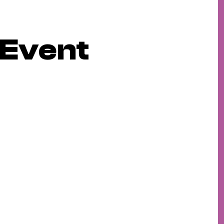
 Event