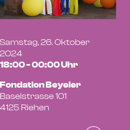
Samstag, 26. Oktober
2024
18:00 - 00:00 Uhr
Fondation Beyeler
Baselstrasse 101
4125 Riehen