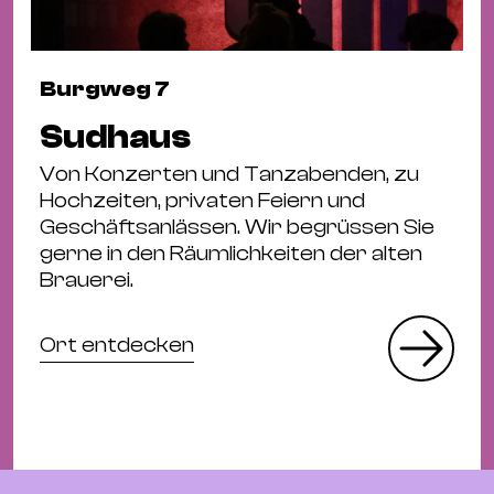
Burgweg 7
Sudhaus
Von Konzerten und Tanzabenden, zu
Hochzeiten, privaten Feiern und
Geschäftsanlässen. Wir begrüssen Sie
gerne in den Räumlichkeiten der alten
Brauerei.
Ort entdecken