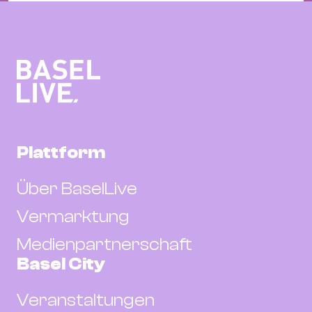
Plattform
Über BaselLive
Vermarktung
Medienpartnerschaft
Basel City
Veranstaltungen