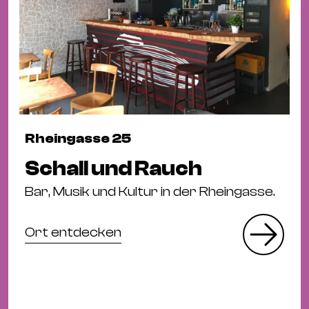
Rheingasse 25
Schall und Rauch
Bar, Musik und Kultur in der Rheingasse.
Ort entdecken