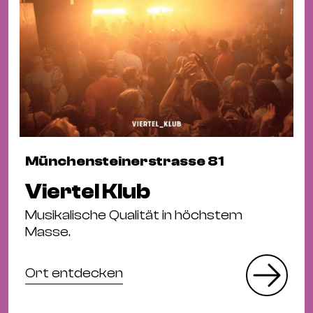
Münchensteinerstrasse 81
Viertel Klub
Musikalische Qualität in höchstem
Masse.
Ort entdecken