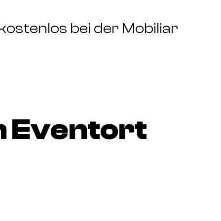
kostenlos bei der Mobiliar
 Eventort