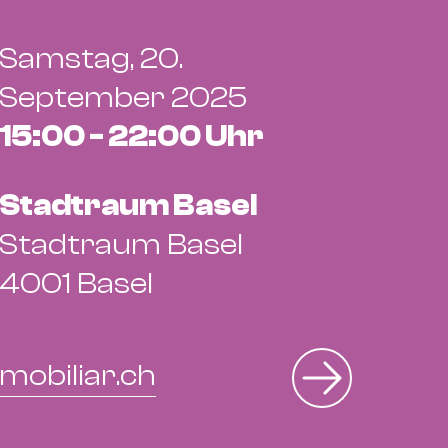
Samstag, 20.
September 2025
15:00 - 22:00 Uhr
Stadtraum Basel
Stadtraum Basel
4001 Basel
mobiliar.ch