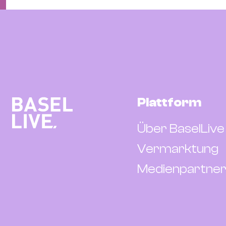
Plattform
Über BaselLive
Vermarktung
Medienpartner