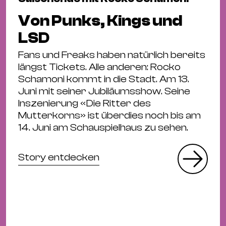
Von Punks, Kings und
LSD
Fans und Freaks haben natürlich bereits
längst Tickets. Alle anderen: Rocko
Schamoni kommt in die Stadt. Am 13.
Juni mit seiner Jubiläumsshow. Seine
Inszenierung «Die Ritter des
Mutterkorns» ist überdies noch bis am
14. Juni am Schauspielhaus zu sehen.
Story entdecken