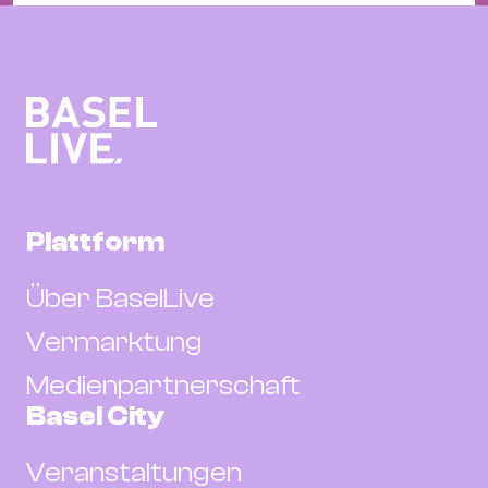
Plattform
Über BaselLive
Vermarktung
Medienpartnerschaft
Basel City
Veranstaltungen