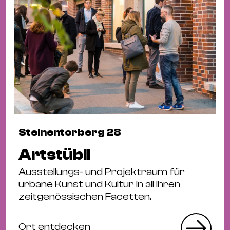
Steinentorberg 28
Artstübli
Ausstellungs- und Projektraum für
urbane Kunst und Kultur in all ihren
zeitgenössischen Facetten.
Ort entdecken