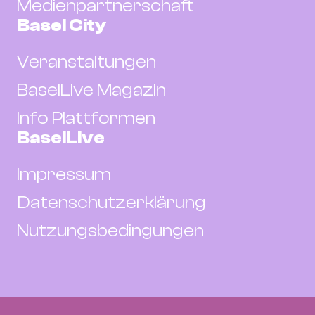
Medienpartnerschaft
Basel City
Veranstaltungen
BaselLive Magazin
Info Plattformen
BaselLive
Impressum
Datenschutzerklärung
Nutzungsbedingungen