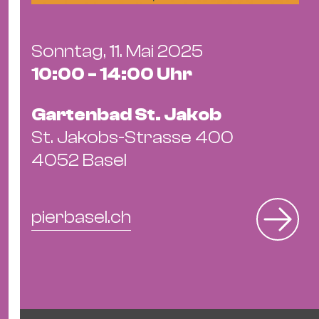
Sonntag, 11. Mai 2025
10:00 - 14:00 Uhr
Gartenbad St. Jakob
St. Jakobs-Strasse 400
4052 Basel
pierbasel.ch