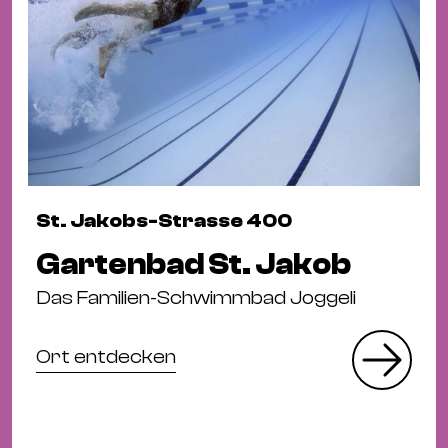
St. Jakobs-Strasse 400
Gartenbad St. Jakob
Das Familien-Schwimmbad Joggeli
Ort entdecken