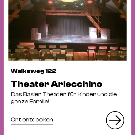
Walkeweg 122
Theater Arlecchino
Das Basler Theater für Kinder und die
ganze Familie!
Ort entdecken