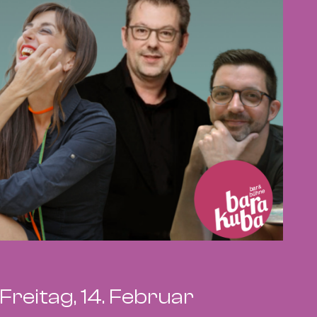
Freitag, 14. Februar