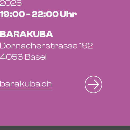
2025
19:00 - 22:00 Uhr
BARAKUBA
Dornacherstrasse 192
4053 Basel
barakuba.ch