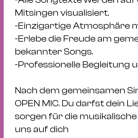
Mitsingen visualisiert.
-Einzigartige Atmosphäre m
-Erlebe die Freude am gem
bekannter Songs.
-Professionelle Begleitung 
Nach dem gemeinsamen Sing
OPEN MIC. Du darfst dein Lie
sorgen für die musikalische
uns auf dich