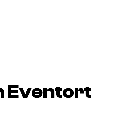
 Eventort