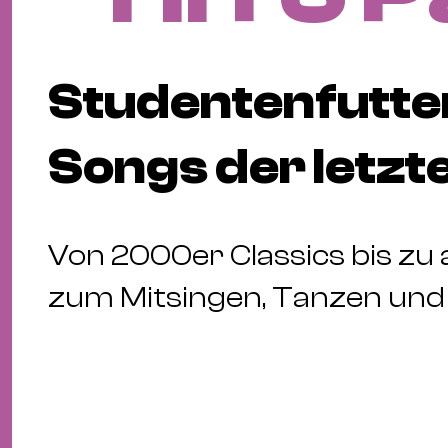
Studentenfutter
Songs der letzt
Von 2000er Classics bis zu a
zum Mitsingen, Tanzen und 