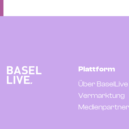
Plattform
Über BaselLive
Vermarktung
Medienpartner