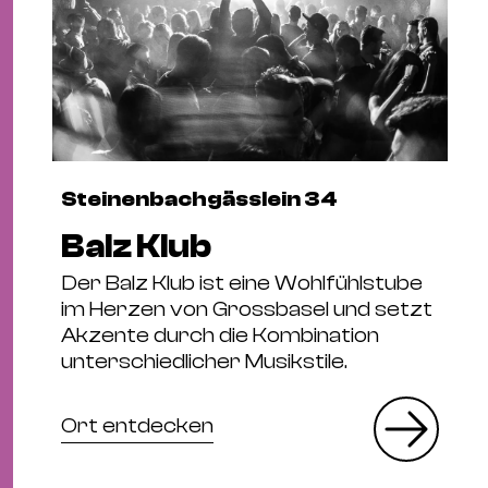
Steinenbachgässlein 34
Balz Klub
Der Balz Klub ist eine Wohlfühlstube
im Herzen von Grossbasel und setzt
Akzente durch die Kombination
unterschiedlicher Musikstile.
Ort entdecken