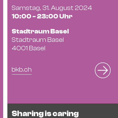
Samstag, 31. August 2024
10:00 - 23:00 Uhr
Stadtraum Basel
Stadtraum Basel
4001 Basel
bkb.ch
Sharing is caring