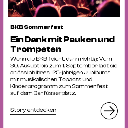
BKB Sommerfest
Ein Dank mit Pauken und
Trompeten
Wenn die BKB feiert, dann richtig: Vom
30. August bis zum 1. September lädt sie
anlässlich ihres 125-jährigen Jubiläums
mit musikalischen Topacts und
Kinderprogramm zum Sommerfest
auf dem Barfüsserplatz.
Story entdecken