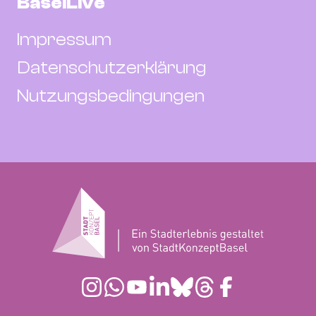
BaselLive
Impressum
Datenschutzerklärung
Nutzungsbedingungen