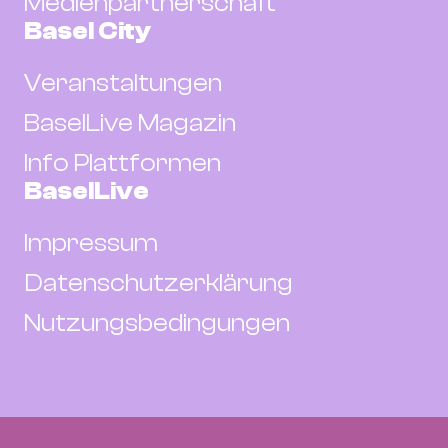
Medienpartnerschaft
Basel City
Veranstaltungen
BaselLive Magazin
Info Plattformen
BaselLive
Impressum
Datenschutzerklärung
Nutzungsbedingungen