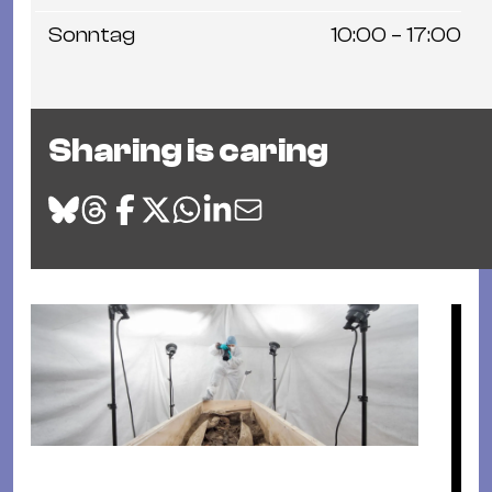
Sonntag
10:00 – 17:00
Sharing is caring