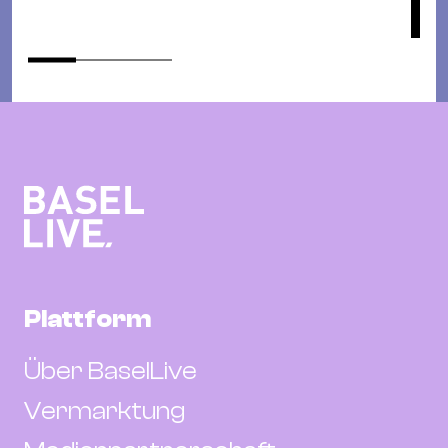
Plattform
Über BaselLive
Vermarktung