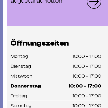
augustaraurica.ch
Öffnungszeiten
Montag
10:00 – 17:00
Dienstag
10:00 – 17:00
Mittwoch
10:00 – 17:00
Donnerstag
10:00 – 17:00
Freitag
10:00 – 17:00
Samstag
10:00 – 17:00