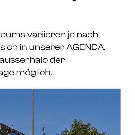
eums variieren je nach
e sich in unserer AGENDA.
 ausserhalb der
age möglich.