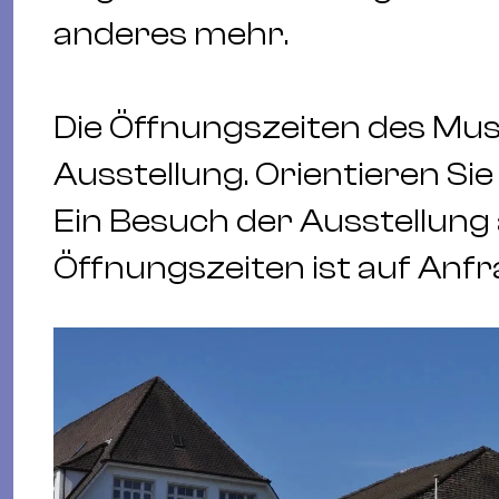
anderes mehr.
Die Öffnungszeiten des Mus
Ausstellung. Orientieren Si
Ein Besuch der Ausstellung
Öffnungszeiten ist auf Anfr