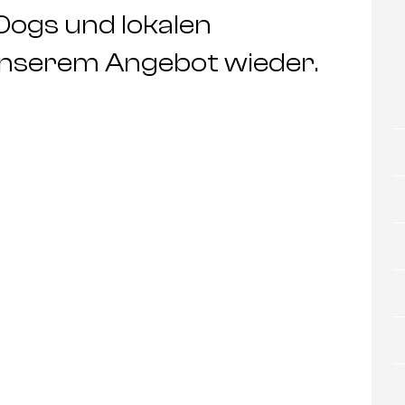
Dogs und lokalen
 unserem Angebot wieder.