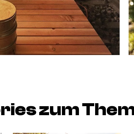
ories zum The