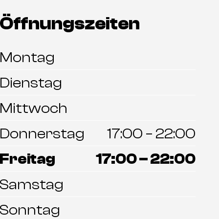
Öffnungszeiten
Montag
Dienstag
Mittwoch
Donnerstag
17:00 – 22:00
Freitag
17:00 – 22:00
Samstag
Sonntag