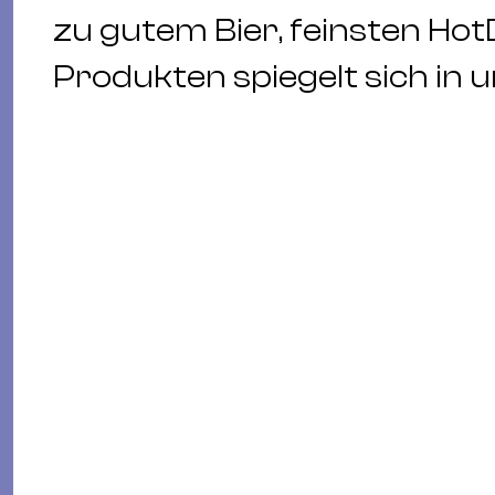
zu gutem Bier, feinsten Hot
Produkten spiegelt sich in