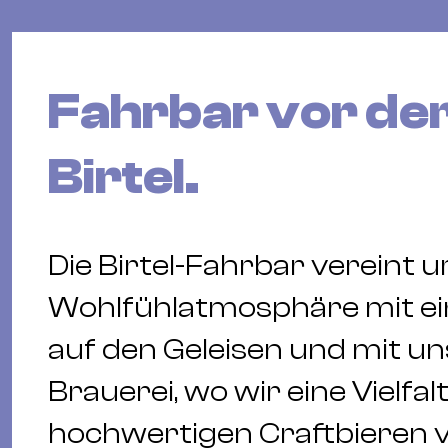
Fahrbar vor der
Birtel.
Die Birtel-Fahrbar vereint 
Wohlfühlatmosphäre mit ein
auf den Geleisen und mit 
Brauerei, wo wir eine Vielfalt
hochwertigen Craftbieren v