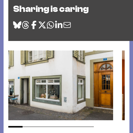
Sharing is caring