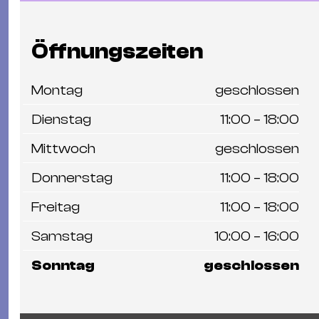
Öffnungszeiten
Montag
geschlossen
Dienstag
11:00 – 18:00
Mittwoch
geschlossen
Donnerstag
11:00 – 18:00
Freitag
11:00 – 18:00
Samstag
10:00 – 16:00
Sonntag
geschlossen