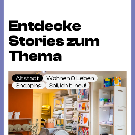
Entdecke
Stories zum
Thema
Altstadt
Wohnen & Leben
Shopping
Sali, ich bi neu!