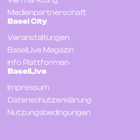
Medienpartnerschaft
Basel City
Veranstaltungen
BaselLive Magazin
Info Plattformen
BaselLive
Impressum
Datenschutzerklärung
Nutzungsbedingungen