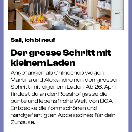
Sali, ich bi neu!
Der grosse Schritt mit
kleinem Laden
Angefangen als Onlineshop wagen
Martina und Alexandre nun den grossen
Schritt mit eigenem Laden. Ab 26. April
findest du an der Rosshofgasse die
bunte und lebensfrohe Welt von BOA.
Entdecke die formschönen und
handgefertigten Accessoires für dein
Zuhause.