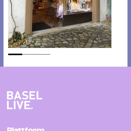
Plattform