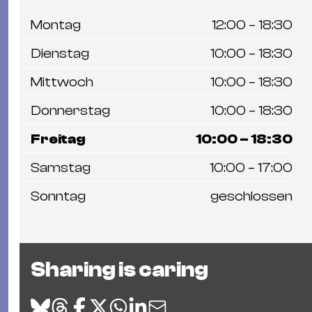
Montag
12:00 – 18:30
Dienstag
10:00 – 18:30
Mittwoch
10:00 – 18:30
Donnerstag
10:00 – 18:30
Freitag
10:00 – 18:30
Samstag
10:00 – 17:00
Sonntag
geschlossen
Sharing is caring