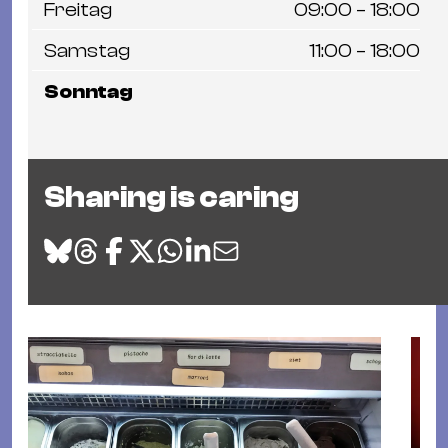
Freitag
09:00 – 18:00
Samstag
11:00 – 18:00
Sonntag
Sharing is caring